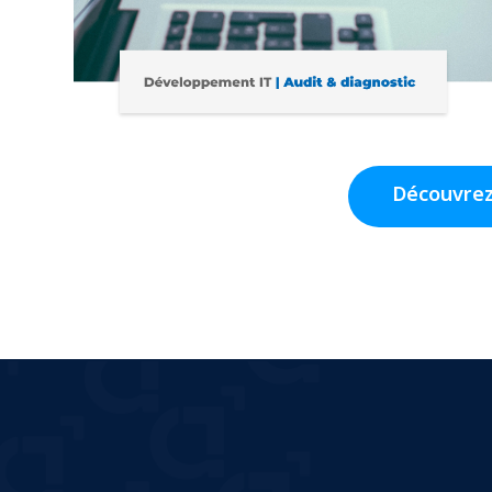
Découvrez