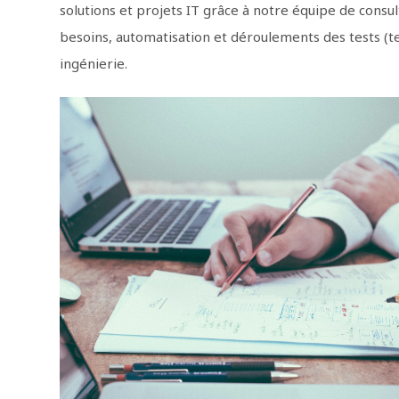
solutions et projets IT grâce à notre équipe de consul
besoins, automatisation et déroulements des tests (te
ingénierie.