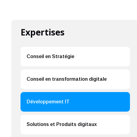
Expertises
Conseil en Stratégie
Conseil en transformation digitale
Développement IT
Solutions et Produits digitaux