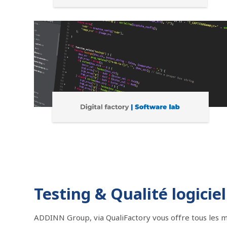
Testing & Qualité logici
ADDINN Group, via QualiFactory vous offre tous les 