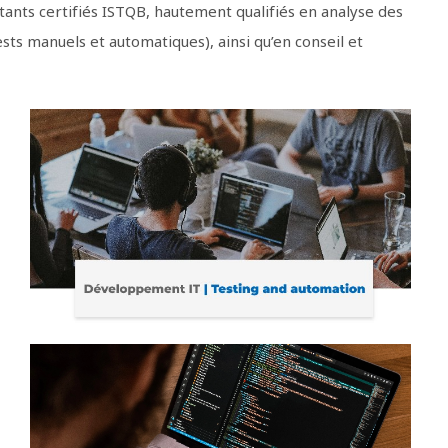
tants certifiés ISTQB, hautement qualifiés en analyse des
sts manuels et automatiques), ainsi qu’en conseil et