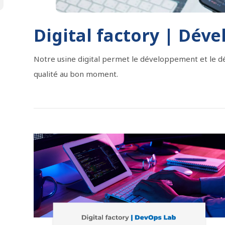
Digital factory | Dév
Notre usine digital permet le développement et le d
qualité au bon moment.