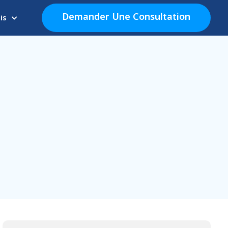
Demander Une Consultation
is