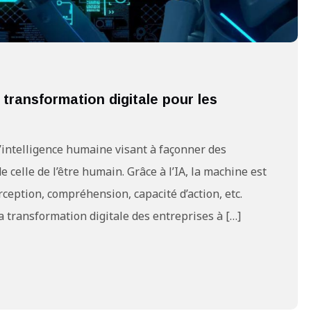
 la transformation digitale pour les
 l’intelligence humaine visant à façonner des
 celle de l’être humain. Grâce à l’IA, la machine est
ception, compréhension, capacité d’action, etc.
la transformation digitale des entreprises à […]