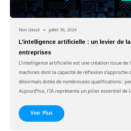
Non classé
juillet 30, 2024
L’intelligence artificielle : un levier de
entreprises
L’intelligence artificielle est une création issue de
machines dont la capacité de réflexion s’approche de
désormais dotée de nombreuses qualifications : per
Aujourd’hui, l’IA représente un pilier essentiel de 
Voir Plus