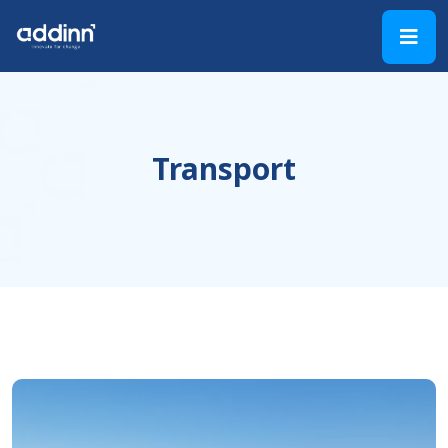
Transport