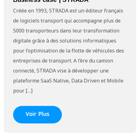
Créée en 1993, STRADA est un éditeur français
de logiciels transport qui accompagne plus de
5000 transporteurs dans leur transformation
digitale grâce à des solutions informatiques
pour l’optimisation de la flotte de véhicules des
entreprises de transport. A l’ère du camion
connecté, STRADA vise à développer une
plateforme SaaS Native, Data Driven et Mobile
pour […]
Voir Plus