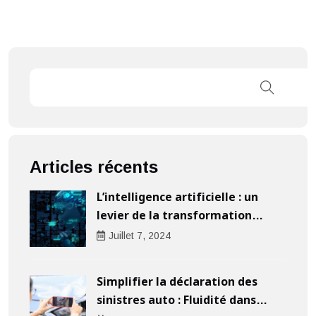
Articles récents
L’intelligence artificielle : un
levier de la transformation
digitale pour les entreprises
Juillet
7
, 2024
Simplifier la déclaration des
sinistres auto : Fluidité dans