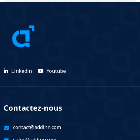
Linkedin
Youtube
Contactez-nous
contact@addinn.com