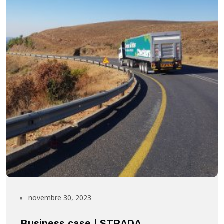
novembre 30, 2023
Business case | STRADA