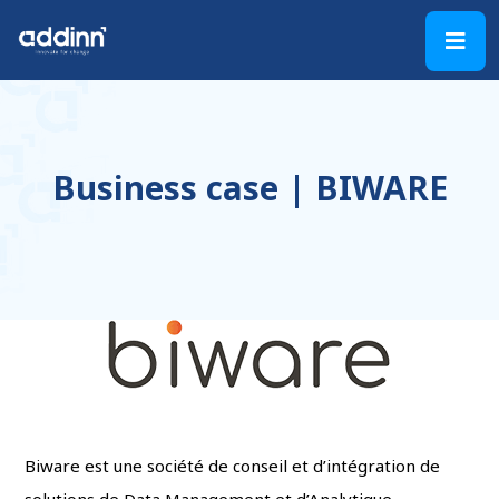
Business case | BIWARE
Biware est une société de conseil et d’intégration de