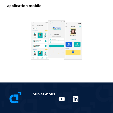
l’application mobile :
Suivez-nous