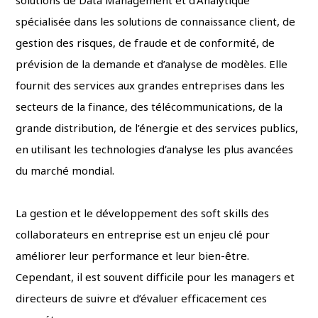
solutions de Data Management et d’Analytique
spécialisée dans les solutions de connaissance client, de
gestion des risques, de fraude et de conformité, de
prévision de la demande et d’analyse de modèles. Elle
fournit des services aux grandes entreprises dans les
secteurs de la finance, des télécommunications, de la
grande distribution, de l’énergie et des services publics,
en utilisant les technologies d’analyse les plus avancées
du marché mondial.
La gestion et le développement des soft skills des
collaborateurs en entreprise est un enjeu clé pour
améliorer leur performance et leur bien-être.
Cependant, il est souvent difficile pour les managers et
directeurs de suivre et d’évaluer efficacement ces