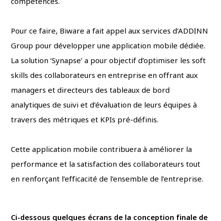
compétences.
Pour ce faire, Biware a fait appel aux services d’ADDINN
Group pour développer une application mobile dédiée.
La solution ‘Synapse’ a pour objectif d’optimiser les soft
skills des collaborateurs en entreprise en offrant aux
managers et directeurs des tableaux de bord
analytiques de suivi et d’évaluation de leurs équipes à
travers des métriques et KPIs pré-définis.
Cette application mobile contribuera à améliorer la
performance et la satisfaction des collaborateurs tout
en renforçant l’efficacité de l’ensemble de l’entreprise.
Ci-dessous quelques écrans de la conception finale de