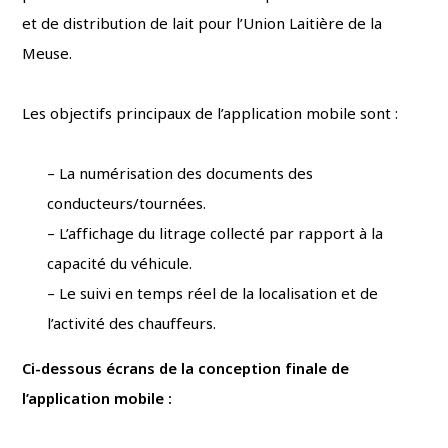
et de distribution de lait pour l’Union Laitière de la
Meuse.
Les objectifs principaux de l’application mobile sont :
– La numérisation des documents des
conducteurs/tournées.
– L’affichage du litrage collecté par rapport à la
capacité du véhicule.
– Le suivi en temps réel de la localisation et de
l’activité des chauffeurs.
Ci-dessous écrans de la conception finale de
l’application mobile :