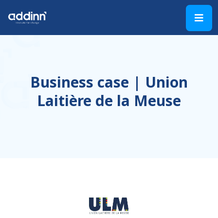
Business case | Union
Laitière de la Meuse