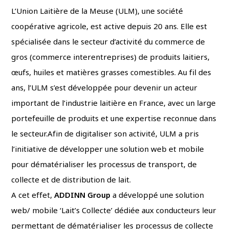
L’Union Laitière de la Meuse (ULM), une société
coopérative agricole, est active depuis 20 ans. Elle est
spécialisée dans le secteur d’activité du commerce de
gros (commerce interentreprises) de produits laitiers,
œufs, huiles et matières grasses comestibles. Au fil des
ans, l’ULM s’est développée pour devenir un acteur
important de l’industrie laitière en France, avec un large
portefeuille de produits et une expertise reconnue dans
le secteur.Afin de digitaliser son activité, ULM a pris
l’initiative de développer une solution web et mobile
pour dématérialiser les processus de transport, de
collecte et de distribution de lait.
A cet effet,
ADDINN Group
a développé une solution
web/ mobile ‘Lait’s Collecte’ dédiée aux conducteurs leur
permettant de dématérialiser les processus de collecte