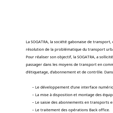
La SOGATRA, la société gabonaise de transport, e
résolution de la problématique du transport urba
Pour réaliser son objectif, la SOGATRA, a sollic
passager dans les moyens de transport en commu
d’étiquetage, d’abonnement et de contrôle. Dans
– Le développement d’une interface numériq
– La mise à disposition et montage des équip
– Le saisie des abonnements en transports 
– Le traitement des opérations Back office.