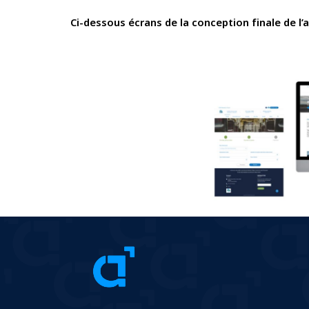
Ci-dessous écrans de la conception finale de l’a