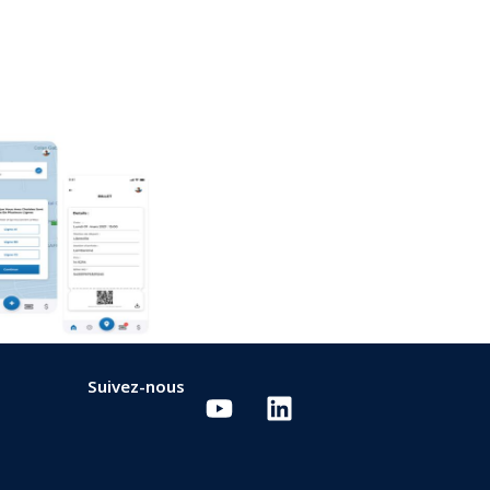
Suivez-nous