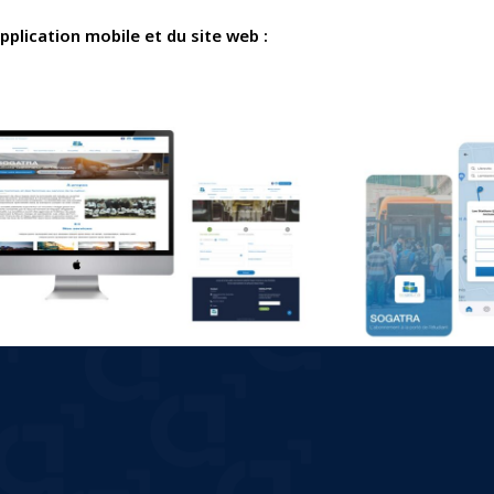
pplication mobile et du site web :