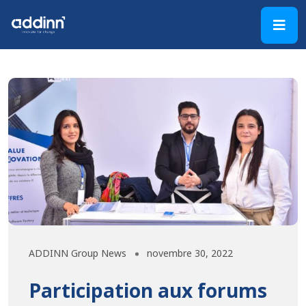
ADDINN Group News
novembre 30, 2022
Participation aux forums