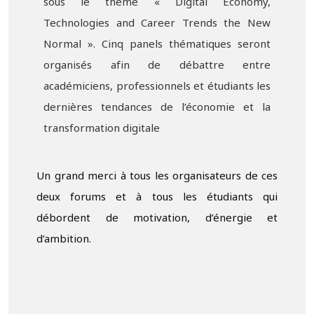
sous le thème « Digital Economy,
Technologies and Career Trends the New
Normal ». Cinq panels thématiques seront
organisés afin de débattre entre
académiciens, professionnels et étudiants les
dernières tendances de l’économie et la
transformation digitale
Un grand merci à tous les organisateurs de ces
deux forums et à tous les étudiants qui
débordent de motivation, d’énergie et
d’ambition.