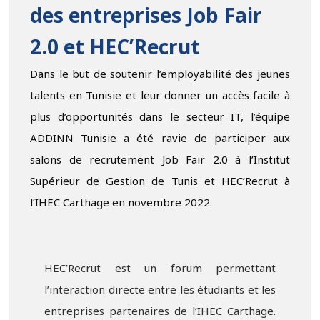
des entreprises Job Fair
2.0 et HEC’Recrut
Dans le but de soutenir l’employabilité des jeunes
talents en Tunisie et leur donner un accès facile à
plus d’opportunités dans le secteur IT, l’équipe
ADDINN Tunisie a été ravie de participer aux
salons de recrutement Job Fair 2.0 à l’Institut
Supérieur de Gestion de Tunis et HEC’Recrut à
l’IHEC Carthage en novembre 2022.
HEC’Recrut est un forum permettant
l’interaction directe entre les étudiants et les
entreprises partenaires de l’IHEC Carthage.