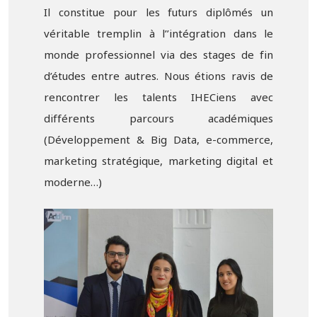
Il constitue pour les futurs diplômés un
véritable tremplin à l’’intégration dans le
monde professionnel via des stages de fin
d’études entre autres. Nous étions ravis de
rencontrer les talents IHECiens avec
différents parcours académiques
(Développement & Big Data, e-commerce,
marketing stratégique, marketing digital et
moderne…)