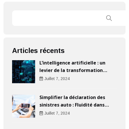
Articles récents
L’intelligence artificielle : un
levier de la transformation
digitale pour les entreprises
Juillet
7
, 2024
Simplifier la déclaration des
sinistres auto : Fluidité dans
l’indemnisation
Juillet
7
, 2024