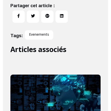
Partager cet article :
Evenements
Tags:
Articles associés