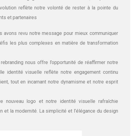
évolution reflète notre volonté de rester à la pointe du
nts et partenaires
 avons revu notre message pour mieux communiquer
 défis les plus complexes en matière de transformation
rebranding nous offre l’opportunité de réaffirmer notre
le identité visuelle reflète notre engagement continu
client, tout en incarnant notre dynamisme et notre esprit
 nouveau logo et notre identité visuelle rafraîchie
 et la modernité. La simplicité et l’élégance du design