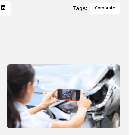
Tags:
Corporate