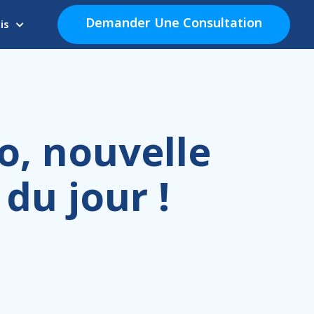
Demander Une Consultation
is
o, nouvelle
 du jour !