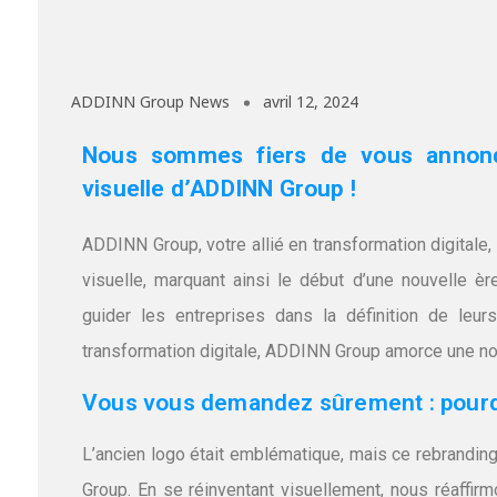
ADDINN Group News
avril 12, 2024
Nous sommes fiers de vous annonce
visuelle d’ADDINN Group !
ADDINN Group, votre allié en transformation digitale
visuelle, marquant ainsi le début d’une nouvelle 
guider les entreprises dans la définition de leurs
transformation digitale, ADDINN Group amorce une nouv
Vous vous demandez sûrement : pourq
L’ancien logo était emblématique, mais ce rebrandi
Group. En se réinventant visuellement, nous réaffirm