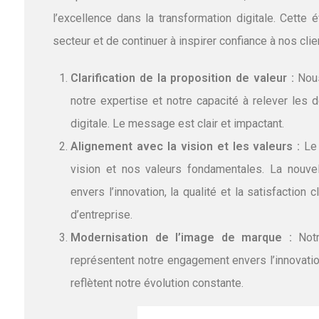
l’excellence dans la transformation digitale. Cette 
secteur et de continuer à inspirer confiance à nos clie
Clarification de la proposition de valeur :
Nous
notre expertise et notre capacité à relever les
digitale. Le message est clair et impactant.
Alignement avec la vision et les valeurs :
Le 
vision et nos valeurs fondamentales. La nouvel
envers l’innovation, la qualité et la satisfaction 
d’entreprise.
Modernisation de l’image de marque :
Notre
représentent notre engagement envers l’innovation
reflètent notre évolution constante.