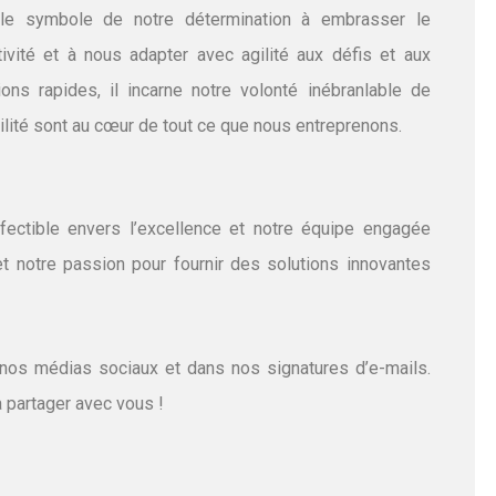
t le symbole de notre détermination à embrasser le
ivité et à nous adapter avec agilité aux défis et aux
s rapides, il incarne notre volonté inébranlable de
ibilité sont au cœur de tout ce que nous entreprenons.
fectible envers l’excellence et notre équipe engagée
 notre passion pour fournir des solutions innovantes
 nos médias sociaux et dans nos signatures d’e-mails.
 partager avec vous !