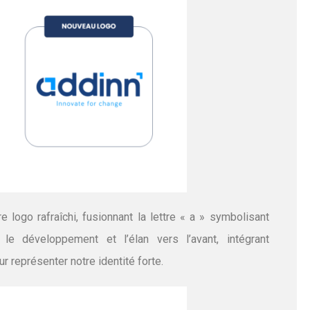
 logo rafraîchi, fusionnant la lettre « a » symbolisant
le développement et l’élan vers l’avant, intégrant
r représenter notre identité forte.