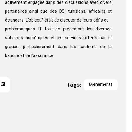
activement engagée dans des discussions avec divers
partenaires ainsi que des DSI tunisiens, africains et
étrangers. L’objectif était de discuter de leurs défis et
problématiques IT tout en présentant les diverses
solutions numériques et les services offerts par le
groupe, particulièrement dans les secteurs de la
banque et de l’assurance.
Tags:
Evenements