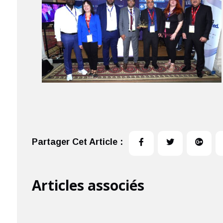
Partager Cet Article :
Articles associés