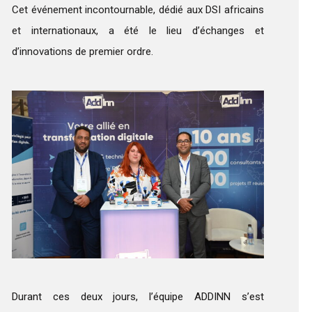
Cet événement incontournable, dédié aux DSI africains
et internationaux, a été le lieu d’échanges et
d’innovations de premier ordre.
Durant ces deux jours, l’équipe ADDINN s’est