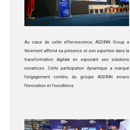
Au cœur de cette effervescence, ADDINN Group a
fièrement affirmé sa présence et son expertise dans la
transformation digitale en exposant ses solutions
novatrices. Cette participation dynamique a marqué
l’engagement continu du groupe ADDINN envers
l’innovation et l’excellence.