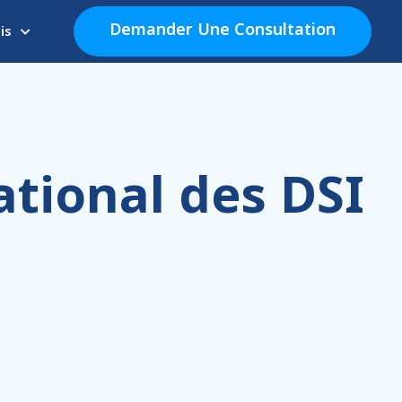
Demander Une Consultation
is
ational des DSI