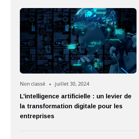
Non classé
juillet 30, 2024
L’intelligence artificielle : un levier de
la transformation digitale pour les
entreprises