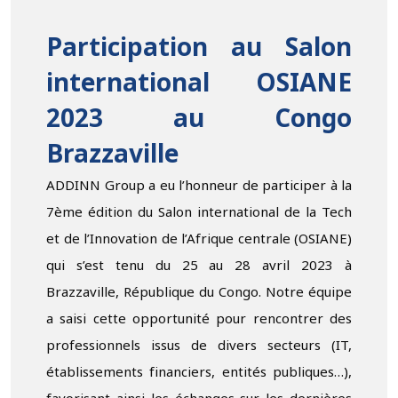
Participation au Salon
international OSIANE
2023 au Congo
Brazzaville
ADDINN Group a eu l’honneur de participer à la
7ème édition du Salon international de la Tech
et de l’Innovation de l’Afrique centrale (OSIANE)
qui s’est tenu du 25 au 28 avril 2023 à
Brazzaville, République du Congo. Notre équipe
a saisi cette opportunité pour rencontrer des
professionnels issus de divers secteurs (IT,
établissements financiers, entités publiques…),