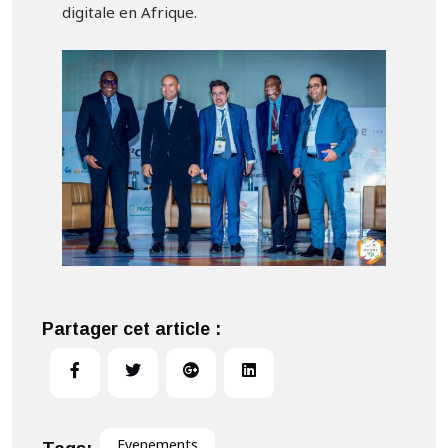
digitale en Afrique.
Partager cet article :
Evenements