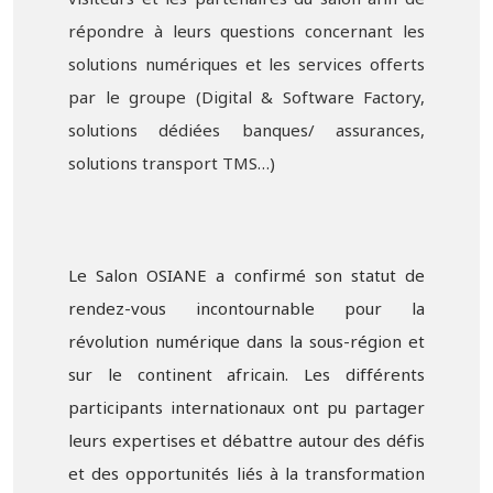
visiteurs et les partenaires du salon afin de
répondre à leurs questions concernant les
solutions numériques et les services offerts
par le groupe (Digital & Software Factory,
solutions dédiées banques/ assurances,
solutions transport TMS…)
Le Salon OSIANE a confirmé son statut de
rendez-vous incontournable pour la
révolution numérique dans la sous-région et
sur le continent africain. Les différents
participants internationaux ont pu partager
leurs expertises et débattre autour des défis
et des opportunités liés à la transformation