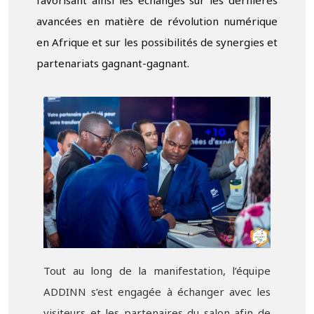
favorisant ainsi les échanges sur les dernières
avancées en matière de révolution numérique
en Afrique et sur les possibilités de synergies et
partenariats gagnant-gagnant.
Tout au long de la manifestation, l’équipe
ADDINN s’est engagée à échanger avec les