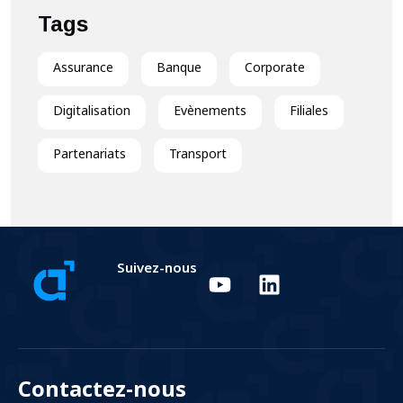
Tags
Assurance
Banque
Corporate
Digitalisation
Evènements
Filiales
Partenariats
Transport
Suivez-nous
Contactez-nous