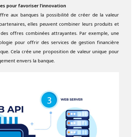
s pour favoriser l’innovation
fre aux banques la possibilité de créer de la valeur
 partenaires, elles peuvent combiner leurs produits et
 des offres combinées attrayantes. Par exemple, une
logie pour offrir des services de gestion financière
ue. Cela crée une proposition de valeur unique pour
gagement envers la banque.