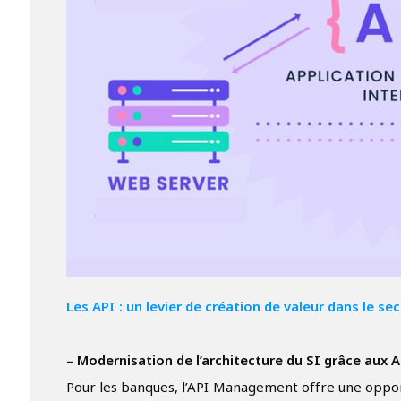
Les API : un levier de création de valeur dans le se
– Modernisation de l’architecture du SI grâce aux 
Pour les banques, l’API Management offre une opport