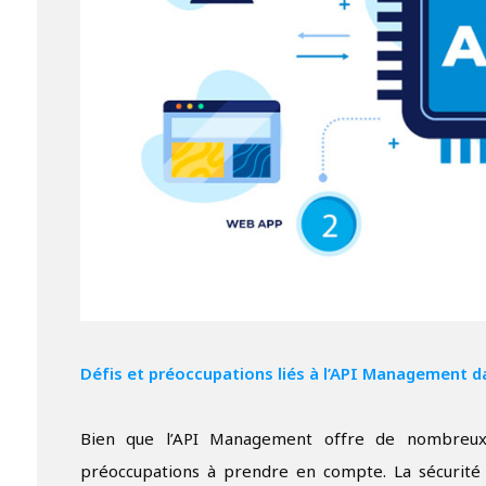
Défis et préoccupations liés à l’API Management d
Bien que l’API Management offre de nombreux 
préoccupations à prendre en compte. La sécurité e