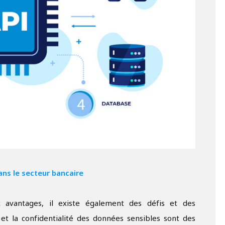
ans le secteur bancaire
avantages, il existe également des défis et des
t la confidentialité des données sensibles sont des