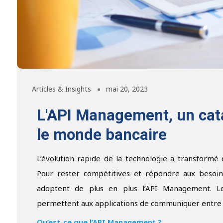
Articles & Insights
mai 20, 2023
L'API Management, un cata
le monde bancaire
L’évolution rapide de la technologie a transformé
Pour rester compétitives et répondre aux besoins 
adoptent de plus en plus l’API Management. Le
permettent aux applications de communiquer entre e