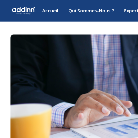
Accueil
Qui Sommes-Nous ?
Exper