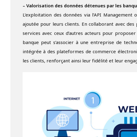
– Valorisation des données détenues par les banque
L’exploitation des données via l’API Management of
ajoutée pour leurs clients. En collaborant avec des
services avec ceux d’autres acteurs pour proposer
banque peut s’associer à une entreprise de techno
intégrée à des plateformes de commerce électroniq
les clients, renforçant ainsi leur fidélité et leur en