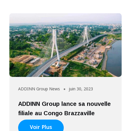
ADDINN Group News
juin 30, 2023
ADDINN Group lance sa nouvelle
filiale au Congo Brazzaville
Voir Plus