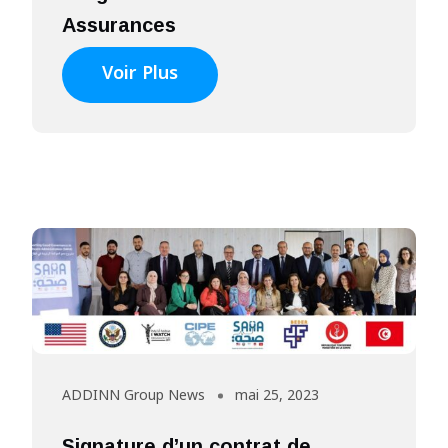
Assurances
Voir Plus
ADDINN Group News
mai 25, 2023
Signature d’un contrat de