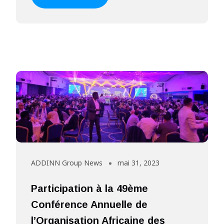
ADDINN Group News
mai 31, 2023
Participation à la 49ème
Conférence Annuelle de
l’Organisation Africaine des