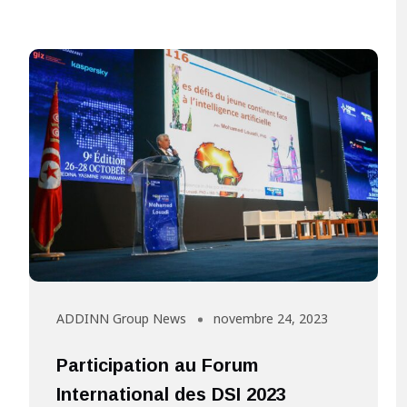
ADDINN Group News
novembre 24, 2023
Participation au Forum
International des DSI 2023