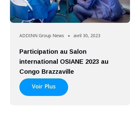
ADDINN Group News
avril 30, 2023
Participation au Salon
international OSIANE 2023 au
Congo Brazzaville
Voir Plus