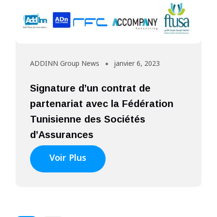
ADDINN Group News
janvier 6, 2023
Signature d’un contrat de
partenariat avec la Fédération
Tunisienne des Sociétés
d’Assurances
Voir Plus