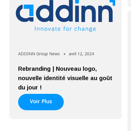
ADDINN Group News
avril 12, 2024
Rebranding | Nouveau logo,
nouvelle identité visuelle au goût
du jour !
Voir Plus