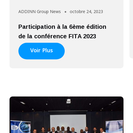
ADDINN Group News
octobre 24, 2023
Participation à la 6ème édition
de la conférence FITA 2023
Voir Plus