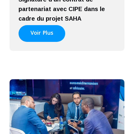
partenariat avec CIPE dans le
cadre du projet SAHA
Voir Plus