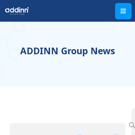
ADDINN Group News