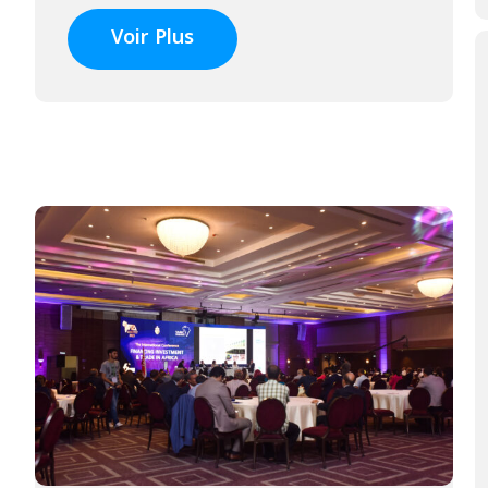
Voir Plus