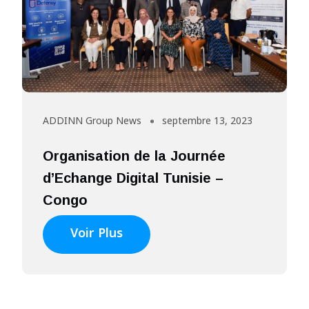
ADDINN Group News
septembre 13, 2023
Organisation de la Journée
d’Echange Digital Tunisie –
Congo
Voir Plus